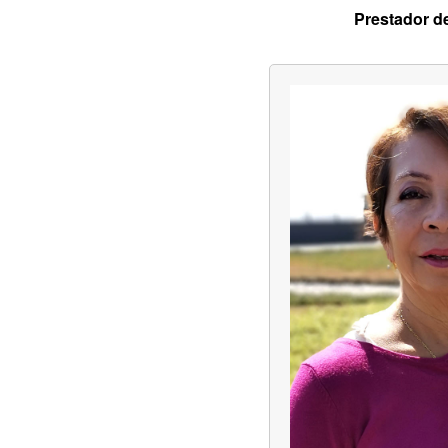
Prestador d