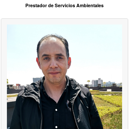
Prestador de Servicios Ambientales