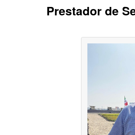
Prestador de S