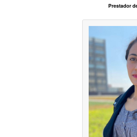
Prestador d