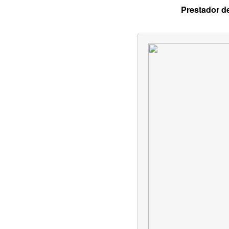
Prestador d