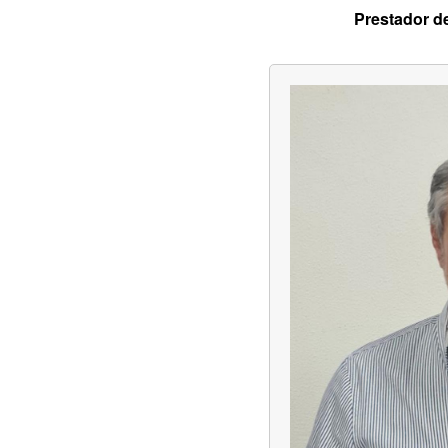
Prestador d