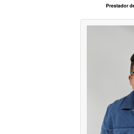
Prestador d